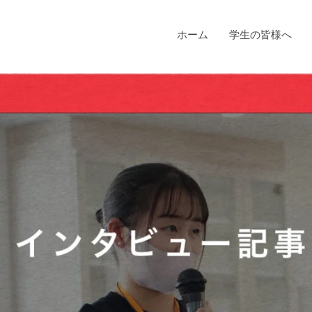
ホーム
学生の皆様へ