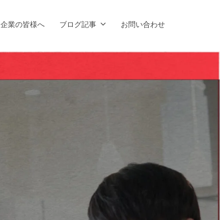
企業の皆様へ
ブログ記事
お問い合わせ