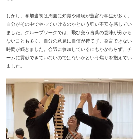
しかし、参加当初は周囲に知識や経験が豊富な学生が多く、
自分がその中でやっていけるのかという強い不安を感じてい
ました。グループワークでは、飛び交う言葉の意味が分から
ないことも多く、自分の意見に自信が持てず、発言できない
時間が続きました。会議に参加しているにもかかわらず、チ
ームに貢献できていないのではないかという焦りを抱えてい
ました。