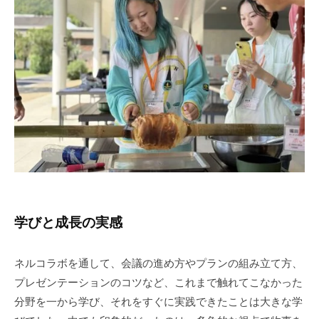
学びと成長の実感
ネルコラボを通して、会議の進め方やプランの組み立て方、
プレゼンテーションのコツなど、これまで触れてこなかった
分野を一から学び、それをすぐに実践できたことは大きな学