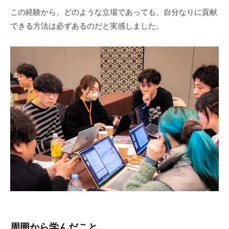
この経験から、どのような立場であっても、自分なりに貢献
できる方法は必ずあるのだと実感しました。
周囲から学んだこと