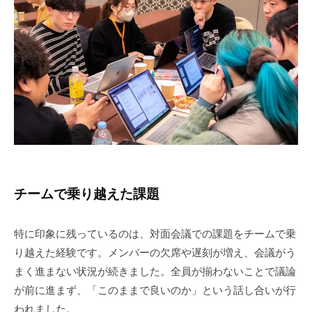
チームで乗り越えた課題
特に印象に残っているのは、対面会議での課題をチームで乗
り越えた経験です。メンバーの欠席や遅刻が増え、会議がう
まく進まない状況が続きました。全員が揃わないことで議論
が前に進まず、「このままで良いのか」という話し合いが行
われました。