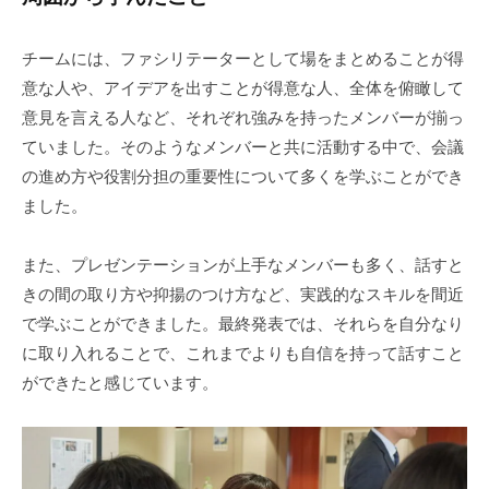
チームには、ファシリテーターとして場をまとめることが得
意な人や、アイデアを出すことが得意な人、全体を俯瞰して
意見を言える人など、それぞれ強みを持ったメンバーが揃っ
ていました。そのようなメンバーと共に活動する中で、会議
の進め方や役割分担の重要性について多くを学ぶことができ
ました。
また、プレゼンテーションが上手なメンバーも多く、話すと
きの間の取り方や抑揚のつけ方など、実践的なスキルを間近
で学ぶことができました。最終発表では、それらを自分なり
に取り入れることで、これまでよりも自信を持って話すこと
ができたと感じています。