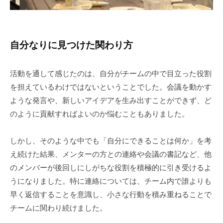
自分なりに見つけた関わり方
活動を通して感じたのは、自分がチームの中で目立った役割
を担えているわけではないということでした。会議を動かす
ような発言や、新しいアイデアを生み出すことができず、ど
のように貢献すればよいのか悩むこともありました。
しかし、そのような中でも「自分にできることは何か」を考
え続けた結果、メンターの方との連絡や会議の書記など、他
のメンバーが後回しにしがちな役割を積極的に引き受けるよ
うになりました。特に連絡については、チーム内で誰よりも
早く返信することを意識し、小さな行動を積み重ねることで
チームに関わり続けました。