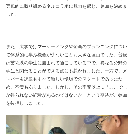
実践的に取り組めるネルコラボに魅力を感じ、参加を決めま
した。
また、大学ではマーケティングや企画のプランニングについ
て体系的に学ぶ機会が少ないことも大きな理由でした。普段
は芸術系の学生に囲まれて過ごしている中で、異なる分野の
学生と関わることができる点にも惹かれました。一方で、メ
ンバーも課題もすべて新しい環境でのスタートであったた
め、不安もありました。しかし、その不安以上に「ここでし
か得られない経験があるのではないか」という期待が、参加
を後押ししました。