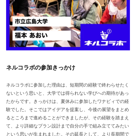
ネルコラボの参加きっかけ
ネルコラボに参加した理由は、短期間の経験で終わらせたく
ないという思いと、大学では得られない学びへの期待があっ
たからです。きっかけは、夏休みに参加したワナビィでの経
験でした。そこではアイデアを提案し、今後の展望をまとめ
るところまで進めることができましたが、その経験を踏まえ
て、より詳細なプラン設計まで自分の手で組み立ててみたい
という思いが生まれました。その延長として、より長期間で