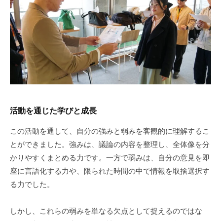
活動を通じた学びと成長
この活動を通して、自分の強みと弱みを客観的に理解するこ
とができました。強みは、議論の内容を整理し、全体像を分
かりやすくまとめる力です。一方で弱みは、自分の意見を即
座に言語化する力や、限られた時間の中で情報を取捨選択す
る力でした。
しかし、これらの弱みを単なる欠点として捉えるのではな