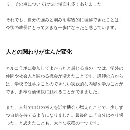
り、その点については悩む場面も多くありました。
それでも、自分の強みと弱みを客観的に理解できたことは、
今後の成長にとって大きな一歩になったと感じています。
人との関わりが生んだ変化
ネルコラボに参加してよかったと感じる点の一つは、学外の
仲間や社会人と関わる機会が増えたことです。講師の方から
は、学校では学ぶことのできない実践的な内容を学ぶことが
でき、多様な価値観に触れることができました。
また、人前で自分の考えを話す機会が増えたことで、少しず
つ自信を持てるようになりました。最終的に「自分はやり切
った」と思えたことも、大きな収穫の一つです。