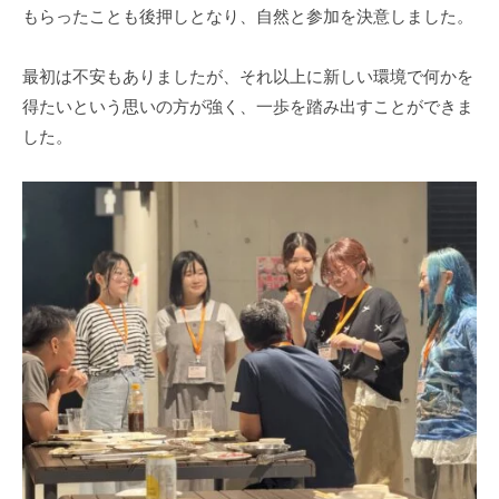
もらったことも後押しとなり、自然と参加を決意しました。
最初は不安もありましたが、それ以上に新しい環境で何かを
得たいという思いの方が強く、一歩を踏み出すことができま
した。