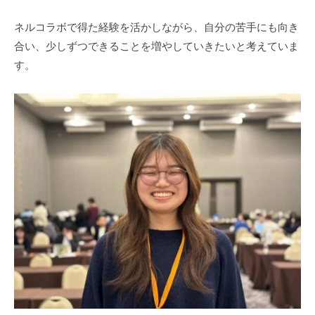
ネルコラボで得た経験を活かしながら、自分の苦手にも向き
合い、少しずつできることを増やしていきたいと考えていま
す。