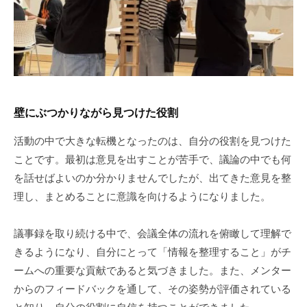
壁にぶつかりながら見つけた役割
活動の中で大きな転機となったのは、自分の役割を見つけた
ことです。最初は意見を出すことが苦手で、議論の中でも何
を話せばよいのか分かりませんでしたが、出てきた意見を整
理し、まとめることに意識を向けるようになりました。
議事録を取り続ける中で、会議全体の流れを俯瞰して理解で
きるようになり、自分にとって「情報を整理すること」がチ
ームへの重要な貢献であると気づきました。また、メンター
からのフィードバックを通して、その姿勢が評価されている