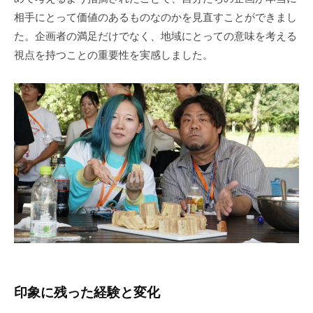
相手にとって価値のあるものなのかを見直すことができまし
た。企画者の満足だけでなく、地域にとっての意味を考える
視点を持つことの重要性を実感しました。
印象に残った経験と変化