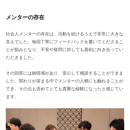
メンターの存在
社会人メンターの存在は、活動を続けるうえで非常に大きな
支えでした。毎回丁寧にフィードバックを書いてくださるこ
とが励みとなり、不安や疑問に対しても真剣に向き合ってい
ただきました。
その回答には納得感があり、安心して相談することができま
した。関わりが深まる中でメンターの人柄にも触れることが
でき、その点も含めてとても貴重な経験になったと感じてい
ます。