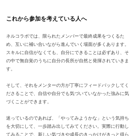
これから参加を考えている人へ
ネルコラボでは、限られたメンバーで最終成果をつくるた
め、互いに補い合いながら進んでいく場面が多くあります。
スキルに自信がなくても、自分にできることは必ずあり、そ
の中で無自覚のうちに自分の長所が自然と発揮されていきま
す。
そして、それをメンターの方が丁寧にフィードバックしてく
ださることで、自信や自分でも気づいていなかった強みに気
づくことができます。
迷っているのであれば、「やってみようかな」という気持ち
を大切にして、一歩踏み出してみてください。実際に行動し
てみることで、新しい気づきや成長のきっかけがきっと得ら