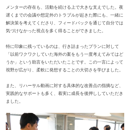
メンターの存在も、活動を続ける上で大きな支えでした。夜
遅くまでの会議や想定外のトラブルが起きた際にも、一緒に
解決策を考えてくださり、フィードバックを通じて自分では
気づけなかった視点を多く得ることができました。
特に印象に残っているのは、行き詰まったプランに対して
「以前ワクワクしていた海外の案をもう一度考えてみてはど
うか」という助言をいただいたことです。この一言によって
視野が広がり、柔軟に発想することの大切さを学びました。
また、リハーサル動画に対する具体的な改善点の指摘など、
実践的なサポートも多く、着実に成長を後押ししていただき
ました。