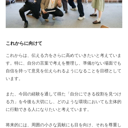
これからに向けて
これからは、伝える力をさらに高めていきたいと考えていま
す。特に、自分の言葉で考えを整理し、準備がない場面でも
自信を持って意見を伝えられるようになることを目標として
います。
また、今回の経験を通して得た「自分にできる役割を見つけ
る力」を今後も大切にし、どのような環境においても主体的
に行動できる人になりたいと考えています。
将来的には、周囲の小さな貢献にも目を向け、それを尊重し