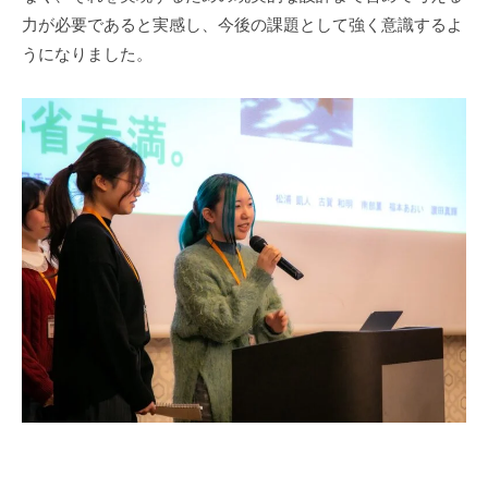
力が必要であると実感し、今後の課題として強く意識するよ
うになりました。