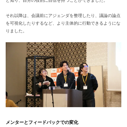
と知り、自分の役割に自信を持つことができました。
それ以降は、会議前にアジェンダを整理したり、議論の論点
を可視化したりするなど、より主体的に行動できるようにな
りました。
メンターとフィードバックでの変化