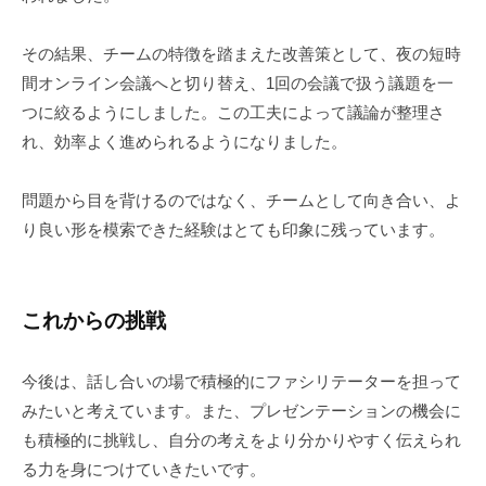
その結果、チームの特徴を踏まえた改善策として、夜の短時
間オンライン会議へと切り替え、1回の会議で扱う議題を一
つに絞るようにしました。この工夫によって議論が整理さ
れ、効率よく進められるようになりました。
問題から目を背けるのではなく、チームとして向き合い、よ
り良い形を模索できた経験はとても印象に残っています。
これからの挑戦
今後は、話し合いの場で積極的にファシリテーターを担って
みたいと考えています。また、プレゼンテーションの機会に
も積極的に挑戦し、自分の考えをより分かりやすく伝えられ
る力を身につけていきたいです。