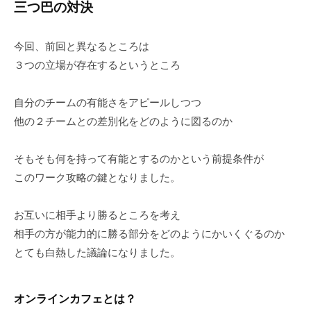
三つ巴の対決
今回、前回と異なるところは
３つの立場が存在するというところ
自分のチームの有能さをアピールしつつ
他の２チームとの差別化をどのように図るのか
そもそも何を持って有能とするのかという前提条件が
このワーク攻略の鍵となりました。
お互いに相手より勝るところを考え
相手の方が能力的に勝る部分をどのようにかいくぐるのか
とても白熱した議論になりました。
オンラインカフェとは？