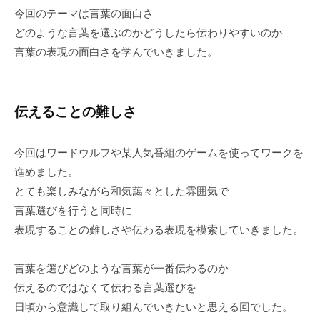
今回のテーマは言葉の面白さ
どのような言葉を選ぶのかどうしたら伝わりやすいのか
言葉の表現の面白さを学んでいきました。
伝えることの難しさ
今回はワードウルフや某人気番組のゲームを使ってワークを
進めました。
とても楽しみながら和気藹々とした雰囲気で
言葉選びを行うと同時に
表現することの難しさや伝わる表現を模索していきました。
言葉を選びどのような言葉が一番伝わるのか
伝えるのではなくて伝わる言葉選びを
日頃から意識して取り組んでいきたいと思える回でした。