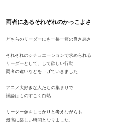
両者にあるそれぞれのかっこよさ
どちらのリーダーにも一長一短の良さ悪さ
それぞれのシチュエーションで求められる
リーダーとして、して欲しい行動
両者の違いなどを上げていきました
アニメ大好きな人たちの集まりで
議論はものすごく白熱
リーダー像をしっかりと考えながらも
最高に楽しい時間となりました。