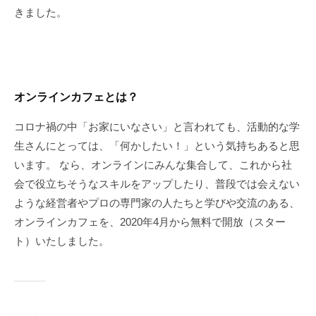
きました。
オンラインカフェとは？
コロナ禍の中「お家にいなさい」と言われても、活動的な学
生さんにとっては、「何かしたい！」という気持ちあると思
います。 なら、オンラインにみんな集合して、これから社
会で役立ちそうなスキルをアップしたり、普段では会えない
ような経営者やプロの専門家の人たちと学びや交流のある、
オンラインカフェを、2020年4月から無料で開放（スター
ト）いたしました。