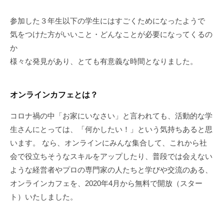
参加した３年生以下の学生にはすごくためになったようで
気をつけた方がいいこと・どんなことが必要になってくるの
か
様々な発見があり、とても有意義な時間となりました。
オンラインカフェとは？
コロナ禍の中「お家にいなさい」と言われても、活動的な学
生さんにとっては、「何かしたい！」という気持ちあると思
います。 なら、オンラインにみんな集合して、これから社
会で役立ちそうなスキルをアップしたり、普段では会えない
ような経営者やプロの専門家の人たちと学びや交流のある、
オンラインカフェを、2020年4月から無料で開放（スター
ト）いたしました。