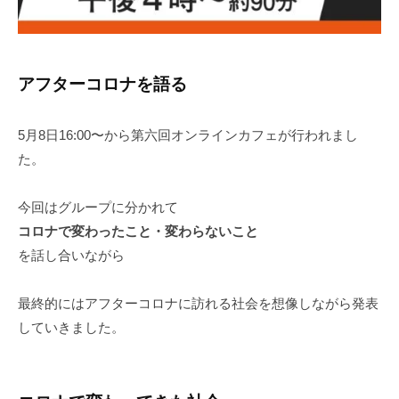
アフターコロナを語る
5月8日16:00〜から第六回オンラインカフェが行われまし
た。
今回はグループに分かれて
コロナで変わったこと・変わらないこと
を話し合いながら
最終的にはアフターコロナに訪れる社会を想像しながら発表
していきました。