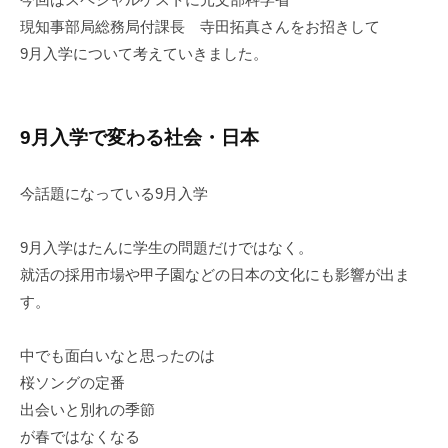
現知事部局総務局付課長 寺田拓真さんをお招きして
9月入学について考えていきました。
9月入学で変わる社会・日本
今話題になっている9月入学
9月入学はたんに学生の問題だけではなく。
就活の採用市場や甲子園などの日本の文化にも影響が出ま
す。
中でも面白いなと思ったのは
桜ソングの定番
出会いと別れの季節
が春ではなくなる