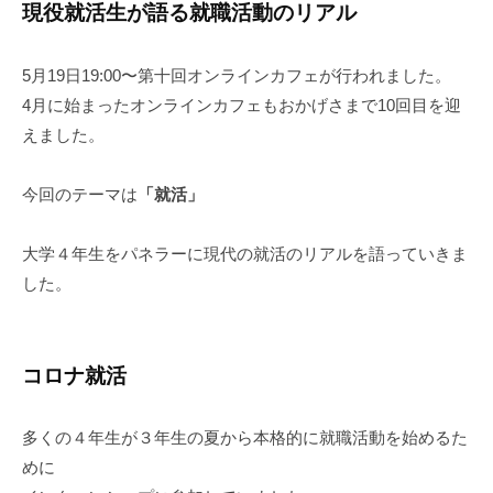
現役就活生が語る就職活動のリアル
5月19日19:00〜第十回オンラインカフェが行われました。
4月に始まったオンラインカフェもおかげさまで10回目を迎
えました。
今回のテーマは
「就活」
大学４年生をパネラーに現代の就活のリアルを語っていきま
した。
コロナ就活
多くの４年生が３年生の夏から本格的に就職活動を始めるた
めに