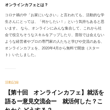
オンラインカフェとは？
コロナ禍の中「お家にいなさい」と言われても、活動的な学
生さんにとっては、「何かしたい！」という気持ちあると思
います。 なら、オンラインにみんな集合して、これから社
会で役立ちそうなスキルをアップしたり、普段では会えない
ような経営者やプロの専門家の人たちと学びや交流のある、
オンラインカフェを、2020年4月から無料で開放（スター
ト）いたしました。
活動記録
【第十回 オンラインカフェ】就活を
語るー意見交流会ー 就活何した？こ