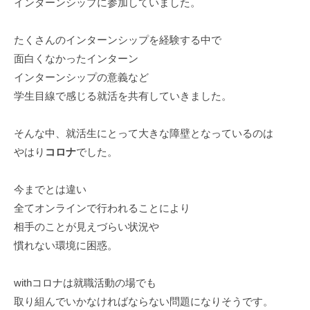
インターンシップに参加していました。
たくさんのインターンシップを経験する中で
面白くなかったインターン
インターンシップの意義など
学生目線で感じる就活を共有していきました。
そんな中、就活生にとって大きな障壁となっているのは
やはり
コロナ
でした。
今までとは違い
全てオンラインで行われることにより
相手のことが見えづらい状況や
慣れない環境に困惑。
withコロナは就職活動の場でも
取り組んでいかなければならない問題になりそうです。