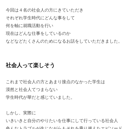
今回は４名の社会人の方にきていただき
それぞれ学生時代にどんな事をして
何を軸に就職活動を行い
現在はどんな仕事をしているのか
などなどたくさんのためになるお話をしていただきました。
社会人って楽しそう
これまで社会人の方とあまり接点のなかった学生は
漠然と社会人てつまらない
学生時代が華だと感じていました。
しかし、実際に
いきいきと自分のやりたいを仕事にして行っている社会人
色んなトラブルが生じながらもそれを乗り越えたエピソード