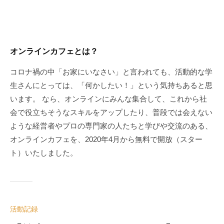
オンラインカフェとは？
コロナ禍の中「お家にいなさい」と言われても、活動的な学
生さんにとっては、「何かしたい！」という気持ちあると思
います。 なら、オンラインにみんな集合して、これから社
会で役立ちそうなスキルをアップしたり、普段では会えない
ような経営者やプロの専門家の人たちと学びや交流のある、
オンラインカフェを、2020年4月から無料で開放（スター
ト）いたしました。
活動記録