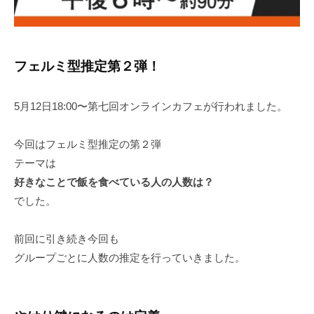
フェルミ型推定第２弾！
5月12日18:00〜第七回オンラインカフェが行われました。
今回はフェルミ型推定の第２弾
テーマは
好きなことで飯を食べている人の人数は？
でした。
前回に引き続き今回も
グループごとに人数の推定を行っていきました。