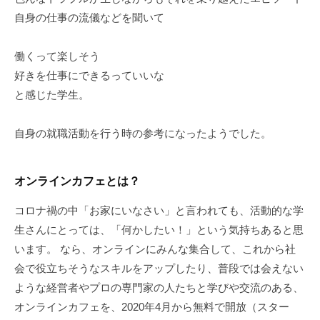
自身の仕事の流儀などを聞いて
働くって楽しそう
好きを仕事にできるっていいな
と感じた学生。
自身の就職活動を行う時の参考になったようでした。
オンラインカフェとは？
コロナ禍の中「お家にいなさい」と言われても、活動的な学
生さんにとっては、「何かしたい！」という気持ちあると思
います。 なら、オンラインにみんな集合して、これから社
会で役立ちそうなスキルをアップしたり、普段では会えない
ような経営者やプロの専門家の人たちと学びや交流のある、
オンラインカフェを、2020年4月から無料で開放（スター