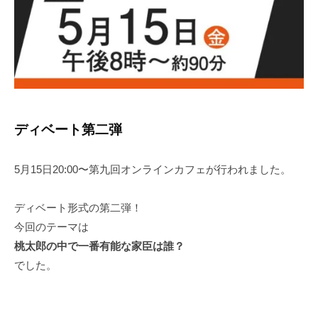
ディベート第二弾
5月15日20:00〜第九回オンラインカフェが行われました。
ディベート形式の第二弾！
今回のテーマは
桃太郎の中で一番有能な家臣は誰？
でした。