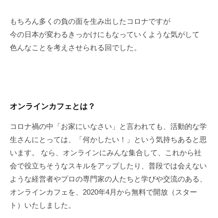
もちろん多くの負の面を生み出したコロナですが
今の日本が変わるきっかけにもなっていくような気がして
色んなことを考えさせられる回でした。
オンラインカフェとは？
コロナ禍の中「お家にいなさい」と言われても、活動的な学
生さんにとっては、「何かしたい！」という気持ちあると思
います。 なら、オンラインにみんな集合して、これから社
会で役立ちそうなスキルをアップしたり、普段では会えない
ような経営者やプロの専門家の人たちと学びや交流のある、
オンラインカフェを、2020年4月から無料で開放（スター
ト）いたしました。