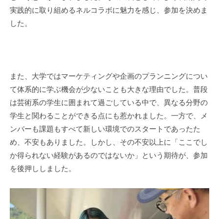
実践的に取り組めるネルコラボに魅力を感じ、参加を決めま
した。
また、大学ではマーケティングや企画のプランニングについ
て体系的に学ぶ機会が少ないことも大きな理由でした。普段
は芸術系の学生に囲まれて過ごしている中で、異なる分野の
学生と関わることができる点にも惹かれました。一方で、メ
ンバーも課題もすべて新しい環境でのスタートであったた
め、不安もありました。しかし、その不安以上に「ここでし
か得られない経験があるのではないか」という期待が、参加
を後押ししました。