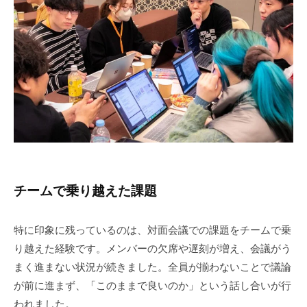
チームで乗り越えた課題
特に印象に残っているのは、対面会議での課題をチームで乗
り越えた経験です。メンバーの欠席や遅刻が増え、会議がう
まく進まない状況が続きました。全員が揃わないことで議論
が前に進まず、「このままで良いのか」という話し合いが行
われました。