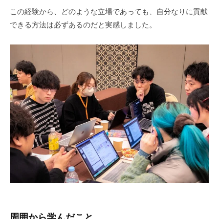
この経験から、どのような立場であっても、自分なりに貢献
できる方法は必ずあるのだと実感しました。
周囲から学んだこと