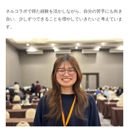
ネルコラボで得た経験を活かしながら、自分の苦手にも向き
合い、少しずつできることを増やしていきたいと考えていま
す。