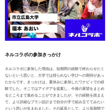
ネルコラボの参加きっかけ
ネルコラボに参加した理由は、短期間の経験で終わらせたく
ないという思いと、大学では得られない学びへの期待があっ
たからです。きっかけは、夏休みに参加したワナビィでの経
験でした。そこではアイデアを提案し、今後の展望をまとめ
るところまで進めることができましたが、その経験を踏まえ
て、より詳細なプラン設計まで自分の手で組み立ててみたい
という思いが生まれました。その延長として、より長期間で