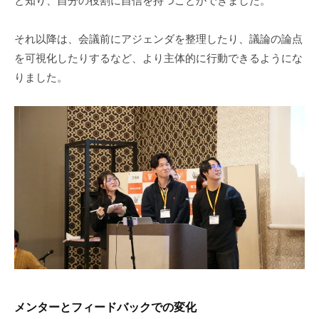
と知り、自分の役割に自信を持つことができました。
それ以降は、会議前にアジェンダを整理したり、議論の論点
を可視化したりするなど、より主体的に行動できるようにな
りました。
メンターとフィードバックでの変化