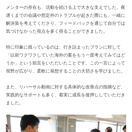
メンターの存在も、活動を続ける上で大きな支えでした。夜
遅くまでの会議や想定外のトラブルが起きた際にも、一緒に
解決策を考えてくださり、フィードバックを通じて自分では
気づけなかった視点を多く得ることができました。
特に印象に残っているのは、行き詰まったプランに対して
「以前ワクワクしていた海外の案をもう一度考えてみてはど
うか」という助言をいただいたことです。この一言によって
視野が広がり、柔軟に発想することの大切さを学びました。
また、リハーサル動画に対する具体的な改善点の指摘など、
実践的なサポートも多く、着実に成長を後押ししていただき
ました。