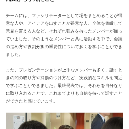
チームには、ファシリテーターとして場をまとめることが得
意な人や、アイデアを出すことが得意な人、全体を俯瞰して
意見を言える人など、それぞれ強みを持ったメンバーが揃っ
ていました。そのようなメンバーと共に活動する中で、会議
の進め方や役割分担の重要性について多くを学ぶことができ
ました。
また、プレゼンテーションが上手なメンバーも多く、話すと
きの間の取り方や抑揚のつけ方など、実践的なスキルを間近
で学ぶことができました。最終発表では、それらを自分なり
に取り入れることで、これまでよりも自信を持って話すこと
ができたと感じています。