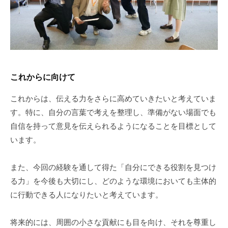
これからに向けて
これからは、伝える力をさらに高めていきたいと考えていま
す。特に、自分の言葉で考えを整理し、準備がない場面でも
自信を持って意見を伝えられるようになることを目標として
います。
また、今回の経験を通して得た「自分にできる役割を見つけ
る力」を今後も大切にし、どのような環境においても主体的
に行動できる人になりたいと考えています。
将来的には、周囲の小さな貢献にも目を向け、それを尊重し