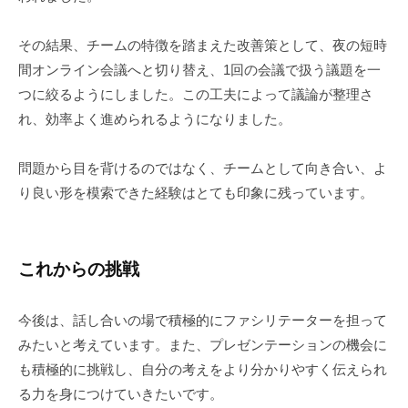
その結果、チームの特徴を踏まえた改善策として、夜の短時
間オンライン会議へと切り替え、1回の会議で扱う議題を一
つに絞るようにしました。この工夫によって議論が整理さ
れ、効率よく進められるようになりました。
問題から目を背けるのではなく、チームとして向き合い、よ
り良い形を模索できた経験はとても印象に残っています。
これからの挑戦
今後は、話し合いの場で積極的にファシリテーターを担って
みたいと考えています。また、プレゼンテーションの機会に
も積極的に挑戦し、自分の考えをより分かりやすく伝えられ
る力を身につけていきたいです。