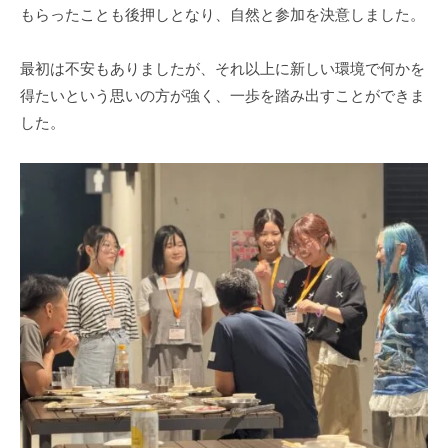
もらったことも後押しとなり、自然と参加を決意しました。
最初は不安もありましたが、それ以上に新しい環境で何かを
得たいという思いの方が強く、一歩を踏み出すことができま
した。