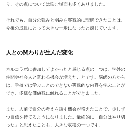
り、その点については悩む場面も多くありました。
それでも、自分の強みと弱みを客観的に理解できたことは、
今後の成長にとって大きな一歩になったと感じています。
人との関わりが生んだ変化
ネルコラボに参加してよかったと感じる点の一つは、学外の
仲間や社会人と関わる機会が増えたことです。講師の方から
は、学校では学ぶことのできない実践的な内容を学ぶことが
でき、多様な価値観に触れることができました。
また、人前で自分の考えを話す機会が増えたことで、少しず
つ自信を持てるようになりました。最終的に「自分はやり切
った」と思えたことも、大きな収穫の一つです。