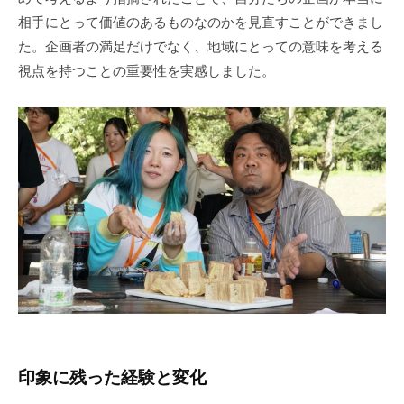
相手にとって価値のあるものなのかを見直すことができまし
た。企画者の満足だけでなく、地域にとっての意味を考える
視点を持つことの重要性を実感しました。
印象に残った経験と変化