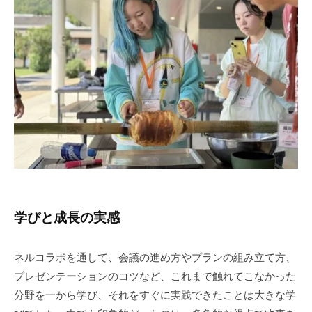
学びと成長の実感
ネルコラボを通して、会議の進め方やプランの組み立て方、
プレゼンテーションのコツなど、これまで触れてこなかった
分野を一から学び、それをすぐに実践できたことは大きな学