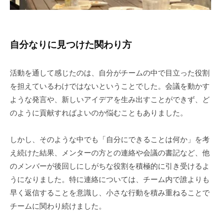
自分なりに見つけた関わり方
活動を通して感じたのは、自分がチームの中で目立った役割
を担えているわけではないということでした。会議を動かす
ような発言や、新しいアイデアを生み出すことができず、ど
のように貢献すればよいのか悩むこともありました。
しかし、そのような中でも「自分にできることは何か」を考
え続けた結果、メンターの方との連絡や会議の書記など、他
のメンバーが後回しにしがちな役割を積極的に引き受けるよ
うになりました。特に連絡については、チーム内で誰よりも
早く返信することを意識し、小さな行動を積み重ねることで
チームに関わり続けました。