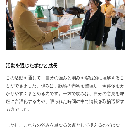
活動を通じた学びと成長
この活動を通して、自分の強みと弱みを客観的に理解するこ
とができました。強みは、議論の内容を整理し、全体像を分
かりやすくまとめる力です。一方で弱みは、自分の意見を即
座に言語化する力や、限られた時間の中で情報を取捨選択す
る力でした。
しかし、これらの弱みを単なる欠点として捉えるのではな