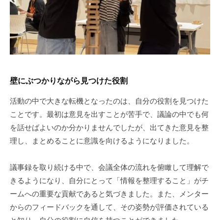
壁にぶつかりながら見つけた役割
活動の中で大きな転機となったのは、自分の役割を見つけた
ことです。最初は意見を出すことが苦手で、議論の中でも何
を話せばよいのか分かりませんでしたが、出てきた意見を整
理し、まとめることに意識を向けるようになりました。
議事録を取り続ける中で、会議全体の流れを俯瞰して理解で
きるようになり、自分にとって「情報を整理すること」がチ
ームへの重要な貢献であると気づきました。また、メンター
からのフィードバックを通して、その姿勢が評価されている