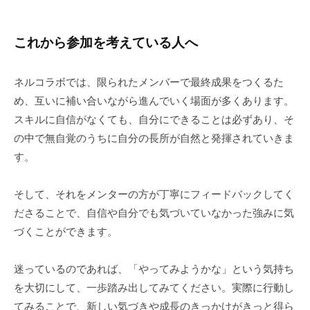
これから参加を考えている人へ
ネルコラボでは、限られたメンバーで最終成果をつくるた
め、互いに補い合いながら進んでいく場面が多くあります。
スキルに自信がなくても、自分にできることは必ずあり、そ
の中で無自覚のうちに自分の長所が自然と発揮されていきま
す。
そして、それをメンターの方が丁寧にフィードバックしてく
ださることで、自信や自分でも気づいていなかった強みに気
づくことができます。
迷っているのであれば、「やってみようかな」という気持ち
を大切にして、一歩踏み出してみてください。実際に行動し
てみることで、新しい気づきや成長のきっかけがきっと得ら