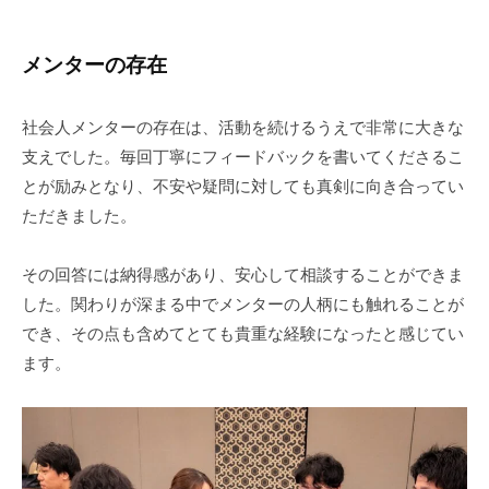
メンターの存在
社会人メンターの存在は、活動を続けるうえで非常に大きな
支えでした。毎回丁寧にフィードバックを書いてくださるこ
とが励みとなり、不安や疑問に対しても真剣に向き合ってい
ただきました。
その回答には納得感があり、安心して相談することができま
した。関わりが深まる中でメンターの人柄にも触れることが
でき、その点も含めてとても貴重な経験になったと感じてい
ます。