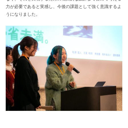
力が必要であると実感し、今後の課題として強く意識するよ
うになりました。