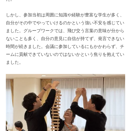
しかし、参加当初は周囲に知識や経験が豊富な学生が多く、
自分がその中でやっていけるのかという強い不安を感じてい
ました。グループワークでは、飛び交う言葉の意味が分から
ないことも多く、自分の意見に自信が持てず、発言できない
時間が続きました。会議に参加しているにもかかわらず、チ
ームに貢献できていないのではないかという焦りを抱えてい
ました。