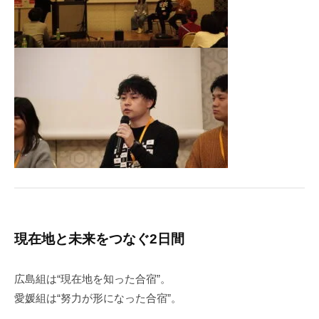
現在地と未来をつなぐ2日間
広島組は“現在地を知った合宿”。
愛媛組は“努力が形になった合宿”。