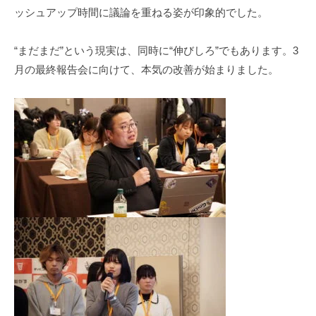
ッシュアップ時間に議論を重ねる姿が印象的でした。
“まだまだ”という現実は、同時に“伸びしろ”でもあります。3
月の最終報告会に向けて、本気の改善が始まりました。