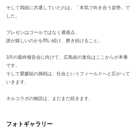
そして両組に共通していたのは、「本気で向き合う姿勢」で
した。
プレゼンはゴールではなく通過点。
誰が嬉しいのかを問い続け、磨き続けること。
3月の最終報告会に向けて、広島組の進化はここからが本番
です。
そして愛媛組の挑戦は、社会というフィールドへと広がって
いきます。
ネルコラボの物語は、まだまだ続きます。
フォトギャラリー