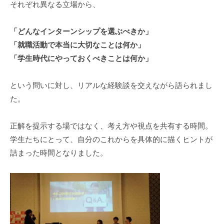
それぞれ異なる立場から、
「どんなインターンシップを選ぶべきか」
「就職活動で本当に大切なことは何か」
「学生時代にやっておくべきことは何か」
という問いに対し、リアルな経験談を交えながら語られまし
た。
正解を提示する場ではなく、考え方や視点を共有する時間。
学生たちにとって、自分のこれからを具体的に描くヒントが
詰まった時間となりました。