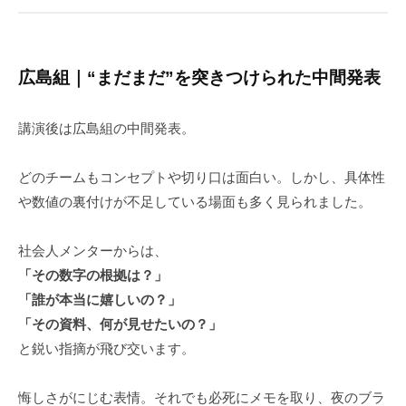
広島組｜“まだまだ”を突きつけられた中間発表
講演後は広島組の中間発表。
どのチームもコンセプトや切り口は面白い。しかし、具体性
や数値の裏付けが不足している場面も多く見られました。
社会人メンターからは、
「その数字の根拠は？」
「誰が本当に嬉しいの？」
「その資料、何が見せたいの？」
と鋭い指摘が飛び交います。
悔しさがにじむ表情。それでも必死にメモを取り、夜のブラ