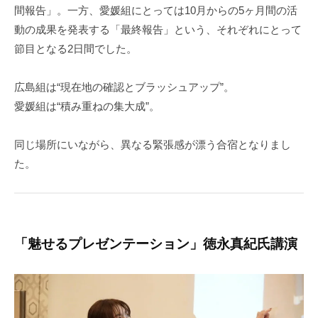
間報告」。一方、愛媛組にとっては10月からの5ヶ月間の活
動の成果を発表する「最終報告」という、それぞれにとって
節目となる2日間でした。
広島組は“現在地の確認とブラッシュアップ”。
愛媛組は“積み重ねの集大成”。
同じ場所にいながら、異なる緊張感が漂う合宿となりまし
た。
「魅せるプレゼンテーション」徳永真紀氏講演