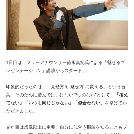
1日目は、フリーアナウンサー徳永真紀氏による「魅せるプ
レゼンテーション」講演からスタート。
印象的だったのは、「見せ方を“魅せ方”に変える」という言
葉。そのために踏んではいけない“3つのない”として、
「考え
てない」「いつも同じじゃない」「似合わない」
を挙げてい
ただきました。
見た目は想像以上に重要。自分に似合う服装を知ることもプ