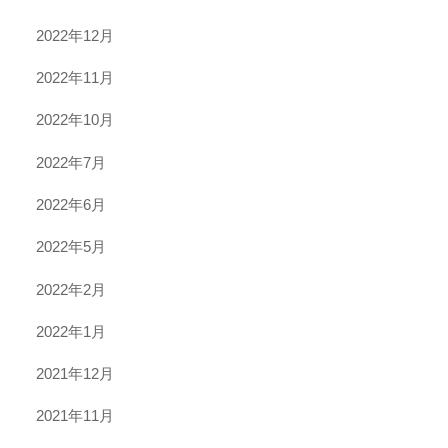
2022年12月
2022年11月
2022年10月
2022年7月
2022年6月
2022年5月
2022年2月
2022年1月
2021年12月
2021年11月