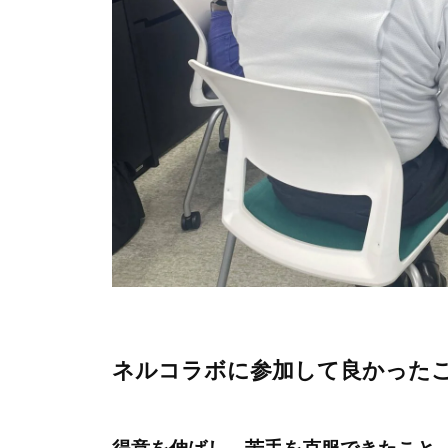
ネルコラボに参加して良かった