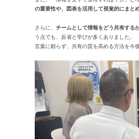
の重要性や、図表を活用して視覚的にまと
さらに、
チームとして情報をどう共有する
う点でも、反省と学びが多くありました。
言葉に頼らず、共有の質を高める方法を今