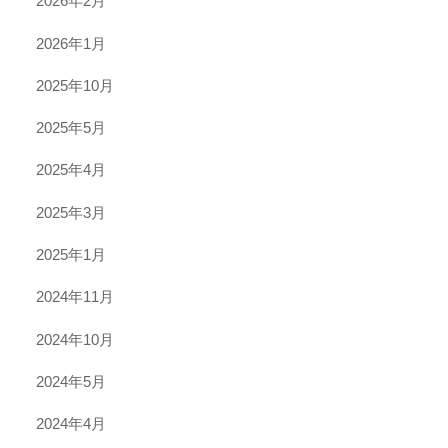
2026年2月
2026年1月
2025年10月
2025年5月
2025年4月
2025年3月
2025年1月
2024年11月
2024年10月
2024年5月
2024年4月