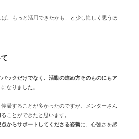
れば、もっと活用できたかも」と少し悔しく思うほ
いて
ドバックだけでなく、活動の進め方そのものにもア
りになりました。
、停滞することが多かったのですが、メンターさん
切ることができたと思います。
視点からサポートしてくださる姿勢
に、心強さを感