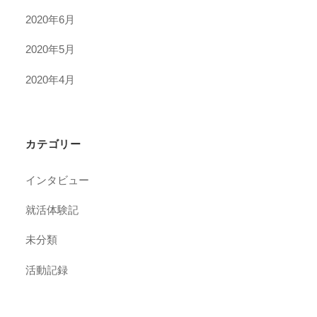
2020年6月
2020年5月
2020年4月
カテゴリー
インタビュー
就活体験記
未分類
活動記録