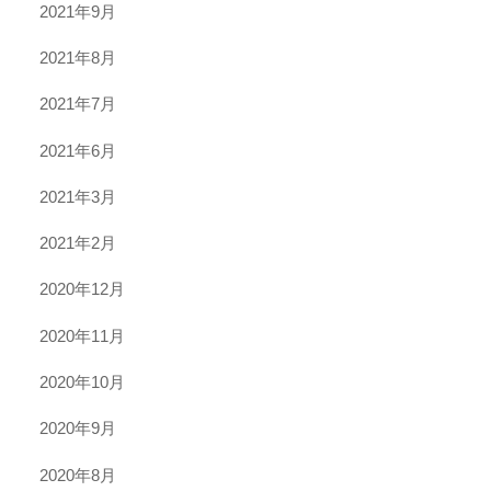
2021年9月
2021年8月
2021年7月
2021年6月
2021年3月
2021年2月
2020年12月
2020年11月
2020年10月
2020年9月
2020年8月