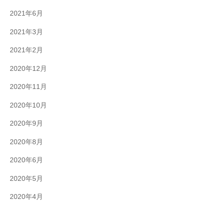
2021年6月
2021年3月
2021年2月
2020年12月
2020年11月
2020年10月
2020年9月
2020年8月
2020年6月
2020年5月
2020年4月