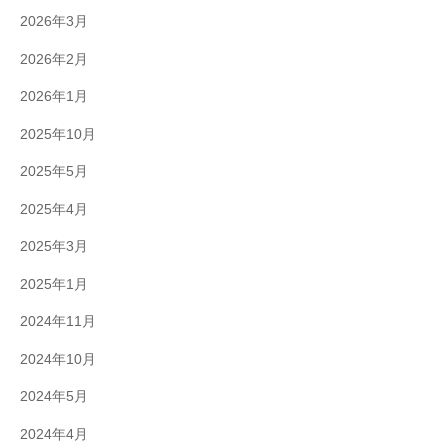
2026年3月
2026年2月
2026年1月
2025年10月
2025年5月
2025年4月
2025年3月
2025年1月
2024年11月
2024年10月
2024年5月
2024年4月