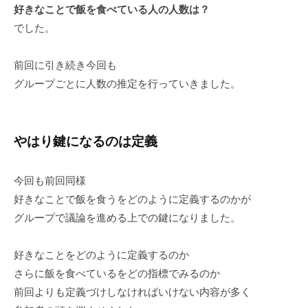
好きなことで飯を食べている人の人数は？
でした。
前回に引き続き今回も
グループごとに人数の推定を行っていきました。
やはり鍵になるのは定義
今回も前回同様
好きなことで飯を食うをどのように定義するのかが
グループで議論を進める上での鍵になりました。
好きなことをどのように定義するのか
さらに飯を食べているをどの指標でみるのか
前回よりも定義づけしなければいけない内容が多く