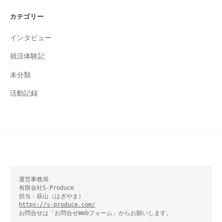
カテゴリー
インタビュー
就活体験記
未分類
活動記録
運営事務局

有限会社S-Produce　

https://s-produce.com/
お問合せは「お問合せWebフォーム」からお願いします。