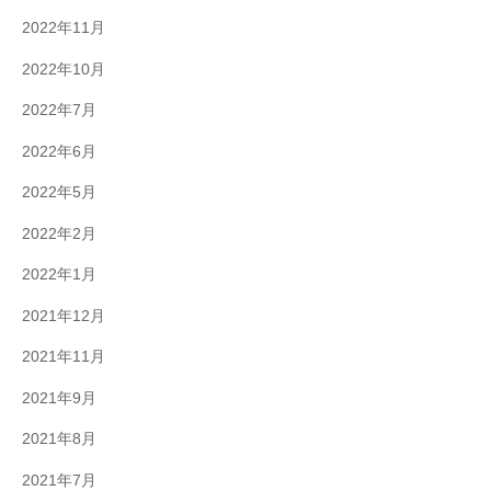
2022年11月
2022年10月
2022年7月
2022年6月
2022年5月
2022年2月
2022年1月
2021年12月
2021年11月
2021年9月
2021年8月
2021年7月