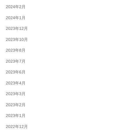
2024年2月
2024年1月
2023年12月
2023年10月
2023年8月
2023年7月
2023年6月
2023年4月
2023年3月
2023年2月
2023年1月
2022年12月