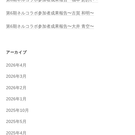
第6期ネルコラボ参加者成果報告〜古賀 和明〜
第6期ネルコラボ参加者成果報告〜大井 青空〜
アーカイブ
2026年4月
2026年3月
2026年2月
2026年1月
2025年10月
2025年5月
2025年4月