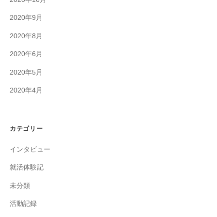
2020年9月
2020年8月
2020年6月
2020年5月
2020年4月
カテゴリー
インタビュー
就活体験記
未分類
活動記録