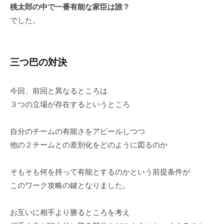
桃太郎の中で一番有能な家臣は誰？
でした。
三つ巴の対決
今回、前回と異なるところは
３つの立場が存在するというところ
自分のチームの有能さをアピールしつつ
他の２チームとの差別化をどのように図るのか
そもそも何を持って有能とするのかという前提条件が
このワーク攻略の鍵となりました。
お互いに相手より勝るところを考え