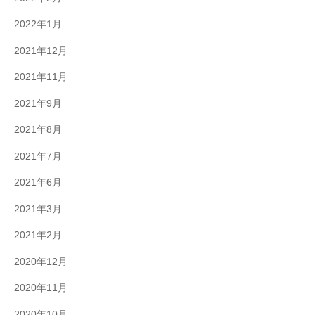
2022年1月
2021年12月
2021年11月
2021年9月
2021年8月
2021年7月
2021年6月
2021年3月
2021年2月
2020年12月
2020年11月
2020年10月