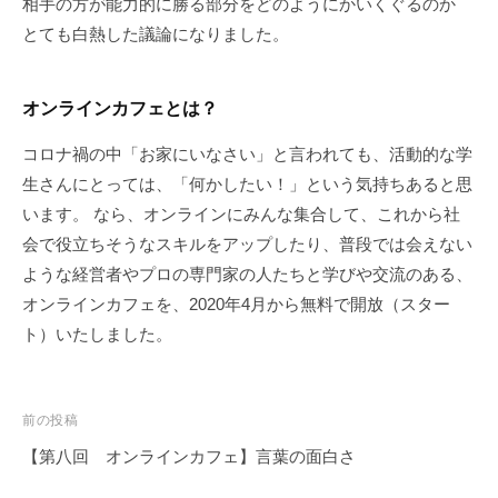
相手の方が能力的に勝る部分をどのようにかいくぐるのか
とても白熱した議論になりました。
オンラインカフェとは？
コロナ禍の中「お家にいなさい」と言われても、活動的な学
生さんにとっては、「何かしたい！」という気持ちあると思
います。 なら、オンラインにみんな集合して、これから社
会で役立ちそうなスキルをアップしたり、普段では会えない
ような経営者やプロの専門家の人たちと学びや交流のある、
オンラインカフェを、2020年4月から無料で開放（スター
ト）いたしました。
前の投稿
【第八回 オンラインカフェ】言葉の面白さ
投