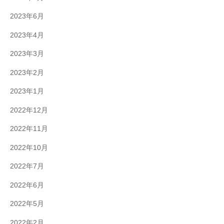
2023年6月
2023年4月
2023年3月
2023年2月
2023年1月
2022年12月
2022年11月
2022年10月
2022年7月
2022年6月
2022年5月
2022年2月