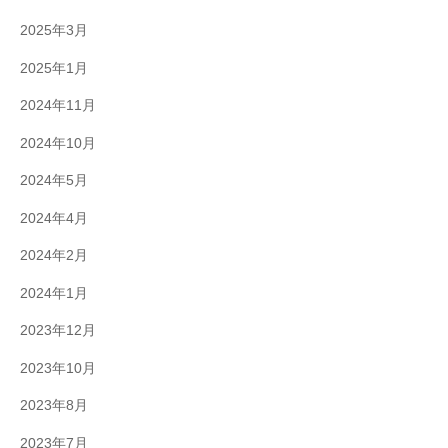
2025年3月
2025年1月
2024年11月
2024年10月
2024年5月
2024年4月
2024年2月
2024年1月
2023年12月
2023年10月
2023年8月
2023年7月