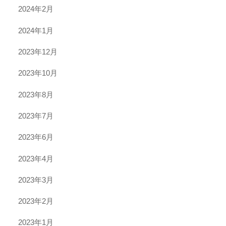
2024年2月
2024年1月
2023年12月
2023年10月
2023年8月
2023年7月
2023年6月
2023年4月
2023年3月
2023年2月
2023年1月