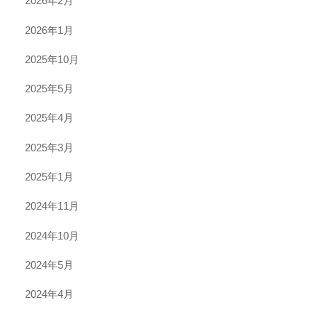
2026年2月
2026年1月
2025年10月
2025年5月
2025年4月
2025年3月
2025年1月
2024年11月
2024年10月
2024年5月
2024年4月