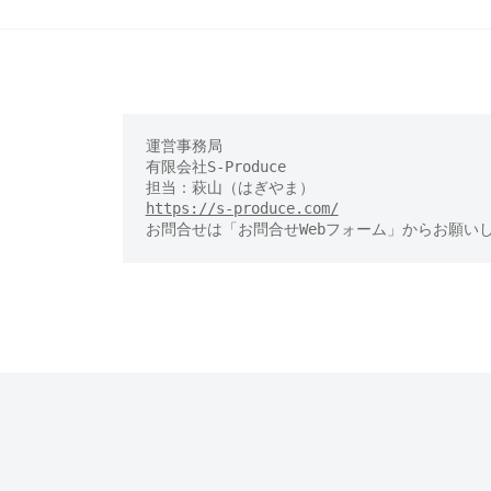
運営事務局

有限会社S-Produce　

https://s-produce.com/
お問合せは「お問合せWebフォーム」からお願い