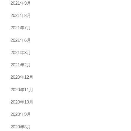
2021年9月
2021年8月
2021年7月
2021年6月
2021年3月
2021年2月
2020年12月
2020年11月
2020年10月
2020年9月
2020年8月