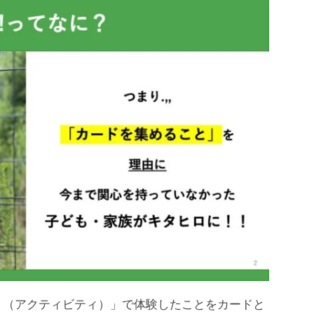
ト（アクティビティ）」で体験したことをカードと