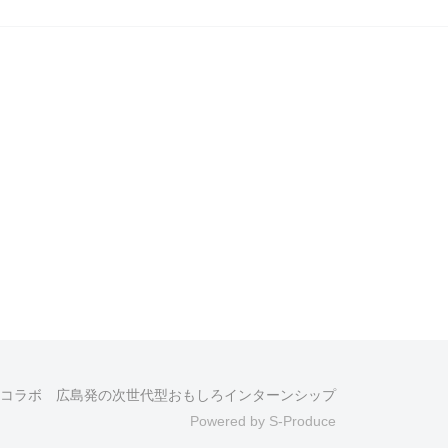
コラボ 広島発の次世代型おもしろインターンシップ
Powered by S-Produce