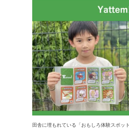
田舎に埋もれている「おもしろ体験スポッ