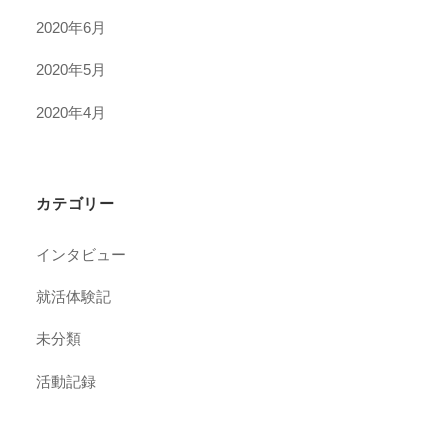
2020年6月
2020年5月
2020年4月
カテゴリー
インタビュー
就活体験記
未分類
活動記録