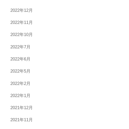
2022年12月
2022年11月
2022年10月
2022年7月
2022年6月
2022年5月
2022年2月
2022年1月
2021年12月
2021年11月